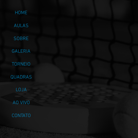
HOME
AULAS
SOBRE
GALERIA
TORNEIO
QUADRAS
LOJA
AO VIVO
CONTATO